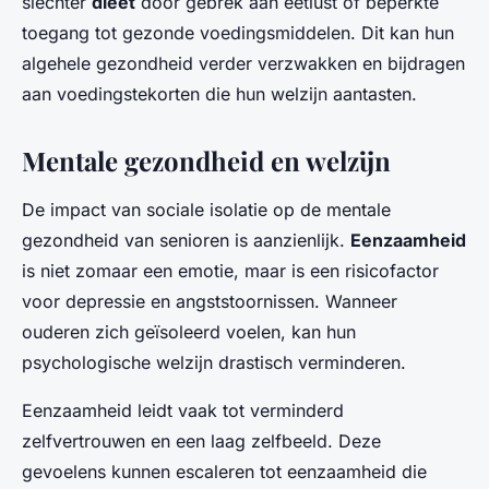
slechter
dieet
door gebrek aan eetlust of beperkte
toegang tot gezonde voedingsmiddelen. Dit kan hun
algehele gezondheid verder verzwakken en bijdragen
aan voedingstekorten die hun welzijn aantasten.
Mentale gezondheid en welzijn
De impact van sociale isolatie op de mentale
gezondheid van senioren is aanzienlijk.
Eenzaamheid
is niet zomaar een emotie, maar is een risicofactor
voor depressie en angststoornissen. Wanneer
ouderen zich geïsoleerd voelen, kan hun
psychologische welzijn drastisch verminderen.
Eenzaamheid leidt vaak tot verminderd
zelfvertrouwen en een laag zelfbeeld. Deze
gevoelens kunnen escaleren tot eenzaamheid die