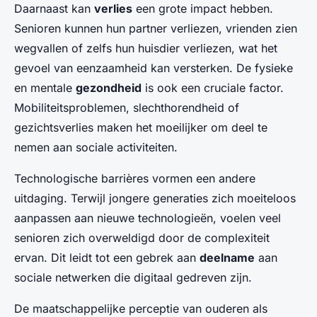
Daarnaast kan
verlies
een grote impact hebben.
Senioren kunnen hun partner verliezen, vrienden zien
wegvallen of zelfs hun huisdier verliezen, wat het
gevoel van eenzaamheid kan versterken. De fysieke
en mentale
gezondheid
is ook een cruciale factor.
Mobiliteitsproblemen, slechthorendheid of
gezichtsverlies maken het moeilijker om deel te
nemen aan sociale activiteiten.
Technologische barrières vormen een andere
uitdaging. Terwijl jongere generaties zich moeiteloos
aanpassen aan nieuwe technologieën, voelen veel
senioren zich overweldigd door de complexiteit
ervan. Dit leidt tot een gebrek aan
deelname
aan
sociale netwerken die digitaal gedreven zijn.
De maatschappelijke perceptie van ouderen als