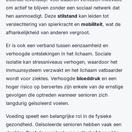
om actief te blijven zonder een sociaal netwerk dat
hen aanmoedigt. Deze
stilstand
kan leiden tot
verslechtering van spierkracht en
mobiliteit
, wat de
afhankelijkheid van anderen vergroot.
Er is ook een verband tussen eenzaamheid en
verhoogde ontstekingen in het lichaam. Sociale
isolatie kan stressniveaus verhogen, waardoor het
immuunsysteem verzwakt en het lichaam vatbaarder
wordt voor ziektes. Verhoogde
bloeddruk
en een
hoger risico op beroertes zijn enkele van de ernstige
gevolgen die optreden wanneer senioren zich
langdurig geïsoleerd voelen.
Voeding speelt een belangrijke rol in de fysieke
gezondheid. Geïsoleerde senioren hebben vaak een