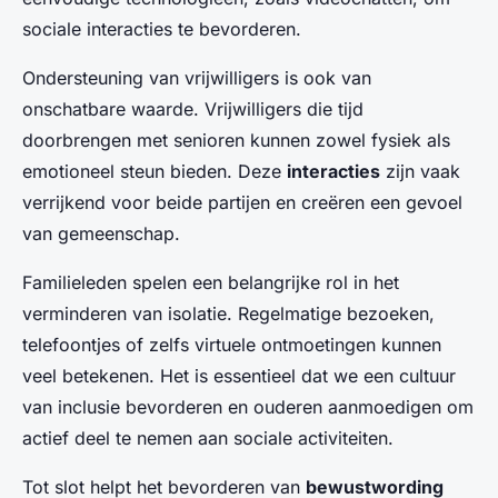
sociale interacties te bevorderen.
Ondersteuning van vrijwilligers is ook van
onschatbare waarde. Vrijwilligers die tijd
doorbrengen met senioren kunnen zowel fysiek als
emotioneel steun bieden. Deze
interacties
zijn vaak
verrijkend voor beide partijen en creëren een gevoel
van gemeenschap.
Familieleden spelen een belangrijke rol in het
verminderen van isolatie. Regelmatige bezoeken,
telefoontjes of zelfs virtuele ontmoetingen kunnen
veel betekenen. Het is essentieel dat we een cultuur
van inclusie bevorderen en ouderen aanmoedigen om
actief deel te nemen aan sociale activiteiten.
Tot slot helpt het bevorderen van
bewustwording