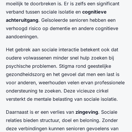
moeilijk te doorbreken is. Er is zelfs een significant
verband tussen sociale isolatie en
cognitieve
achteruitgang
. Geïsoleerde senioren hebben een
verhoogd risico op dementie en andere cognitieve
aandoeningen.
Het gebrek aan sociale interactie betekent ook dat
oudere volwassenen minder snel hulp zoeken bij
psychische problemen. Stigma rond geestelijke
gezondheidszorg en het gevoel dat men een last is
voor anderen, weerhouden velen ervan professionele
ondersteuning te zoeken. Deze vicieuze cirkel
versterkt de mentale belasting van sociale isolatie.
Daarnaast is er een verlies van
zingeving
. Sociale
relaties bieden structuur, doel en beloning. Zonder
deze verbindingen kunnen senioren gevoelens van