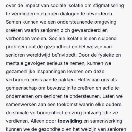
over de impact van sociale isolatie om stigmatisering
te verminderen en open dialogen te bevorderen.
Samen kunnen we een ondersteunende omgeving
creëren waarin senioren zich gewaardeerd en
verbonden voelen. Sociale isolatie is een sluipend
probleem dat de gezondheid en het welzijn van
senioren wereldwijd beïnvloedt. Door de fysieke en
mentale gevolgen serieus te nemen, kunnen we
gezamenlijke inspanningen leveren om deze
verborgen crisis aan te pakken. Het is aan ons als
gemeenschap om bewustzijn te creëren en actie te
ondernemen om senioren te ondersteunen. Laten we
samenwerken aan een toekomst waarin elke oudere
de sociale verbondenheid en zorg ontvangt die ze
verdienen. Alleen door
toewijding
en samenwerking
kunnen we de gezondheid en het welzijn van senioren