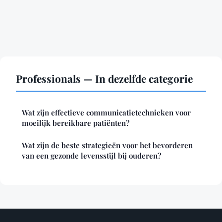
Professionals — In dezelfde categorie
Wat zijn effectieve communicatietechnieken voor
moeilijk bereikbare patiënten?
Wat zijn de beste strategieën voor het bevorderen
van een gezonde levensstijl bij ouderen?