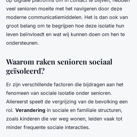
op digitale platforms om in contact te blijven, hebben
veel senioren moeite met het navigeren door deze
moderne communicatiemiddelen. Het is dan ook van
groot belang om te begrijpen hoe deze isolatie hun
leven beïnvloedt en wat wij kunnen doen om hen te
ondersteunen.
Waarom raken senioren sociaal
geïsoleerd?
Er zijn verschillende factoren die bijdragen aan het
fenomeen van sociale isolatie onder senioren.
Allereerst speelt de vergrijzing van de bevolking een
rol.
Verandering
in sociale en familiale structuren,
zoals kinderen die ver weg wonen, leiden vaak tot
minder frequente sociale interacties.