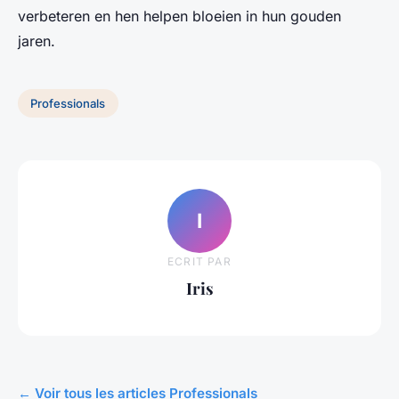
verbeteren en hen helpen bloeien in hun gouden
jaren.
Professionals
I
ECRIT PAR
Iris
← Voir tous les articles Professionals