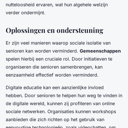
nutteloosheid ervaren, wat hun algehele welzijn
verder ondermijnt.
Oplossingen en ondersteuning
Er zijn veel manieren waarop sociale isolatie van
senioren kan worden verminderd.
Gemeenschappen
spelen hierbij een cruciale rol. Door initiatieven te
organiseren die senioren samenbrengen, kan
eenzaamheid effectief worden verminderd.
Digitale educatie kan een aanzienlijke invloed
hebben. Door senioren te helpen hun weg te vinden in
de digitale wereld, kunnen zij profiteren van online
sociale netwerken. Organisaties kunnen workshops
aanbieden die zich richten op het gebruik van
eenvoudige technologieën, zoals videochatten, om